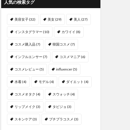
人気の検索タグ
美容女子
(32)
美女
(29)
美人
(27)
インスタグラマー
(10)
カワイイ
(8)
コスメ購入品
(7)
韓国コスメ
(7)
インフルエンサー
(7)
コスメマニア
(6)
コスメレビュー
(5)
influencer
(5)
水着
(4)
モデル
(4)
ダイエット
(4)
コスメオタク
(4)
スウォッチ
(4)
リップメイク
(3)
タビジョ
(3)
スキンケア
(3)
プチプラコスメ
(3)