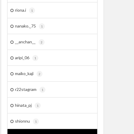
riona.i
1
nanako._75
1
__anchan__
2
aripi_06
1
maiko_kaji
2
r22stagram
1
hinata_pj
1
shionnu
1