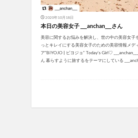
2020年10月18日
本日の美容女子 ___anchan___さん
美容に関するお悩みを解決し、世の中の美容女子
っとキレイにする美容女子のための美容情報メデ
ア”BIYOJO | ビヨジョ” Today’s Girl♡ ___anchan_
ん 暮らすように旅するをテーマにしている ___anch 