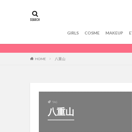
GIRLS
COSME
MAKEUP
E
HOME
八重山
TAG
八重山