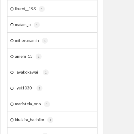
ikurni__193
1
maiam_o
1
mihorunamin
1
amehi_13
1
_ayakokawai_
1
_yui1030_
1
maristela_ono
1
kirakira_hachiko
1