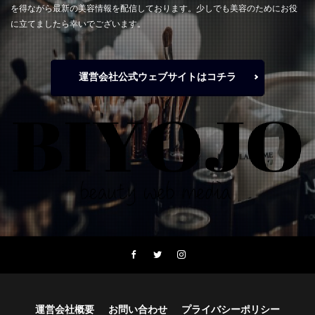
を得ながら最新の美容情報を配信しております。少しでも美容のためにお役
に立てましたら幸いでございます。
運営会社公式ウェブサイトはコチラ
運営会社概要
お問い合わせ
プライバシーポリシー