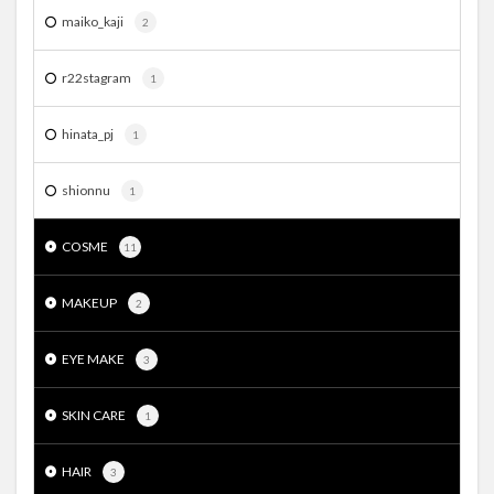
maiko_kaji
2
r22stagram
1
hinata_pj
1
shionnu
1
COSME
11
MAKEUP
2
EYE MAKE
3
SKIN CARE
1
HAIR
3