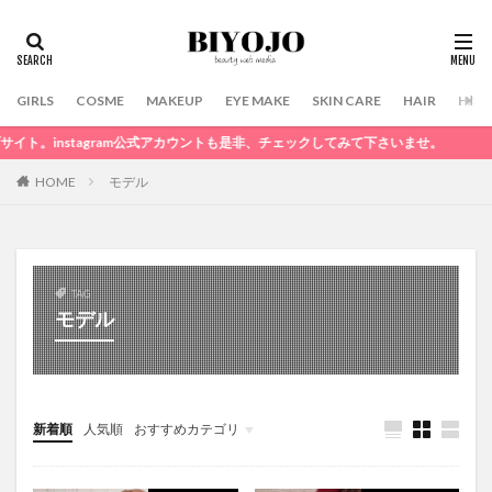
GIRLS
COSME
MAKEUP
EYE MAKE
SKIN CARE
HAIR
HAIR
nstagram公式アカウントも是非、チェックしてみて下さいませ。
HOME
モデル
TAG
モデル
新着順
人気順
おすすめカテゴリ
COSME