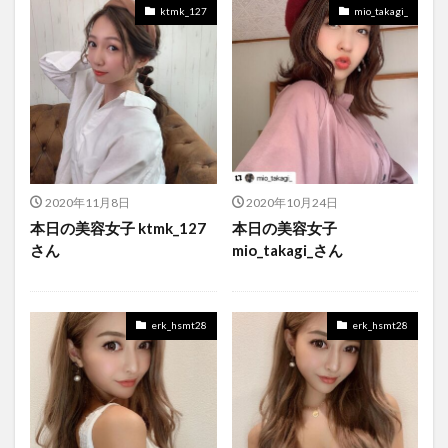
ktmk_127
mio_takagi_
2020年11月8日
2020年10月24日
本日の美容女子 ktmk_127
本日の美容女子
さん
mio_takagi_さん
erk_hsmt28
erk_hsmt28