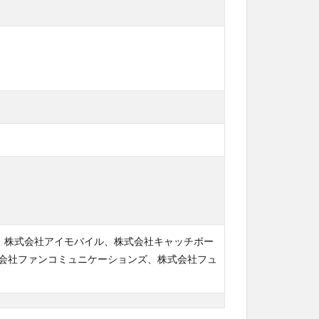
、株式会社アイモバイル、株式会社キャッチボー
株式会社ファンコミュニケーションズ、株式会社フュ