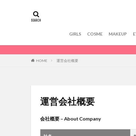
GIRLS
COSME
MAKEUP
E
HOME
運営会社概要
運営会社概要
会社概要 – About Company