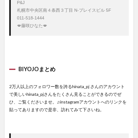
P&J
札幌市中央区南４条西３丁目 N-プレイスビル 5F
011-518-1444
💋藤咲ひなた💋
BIYOJOまとめ
2万人以上のフォロワー数を誇るhinata_pj さんのアカウント
で美しいhinata_pjさんをたくさん見ることができるのでぜ
ひ、ご覧くださいませ。♫instagramアカウントへのリンクを
貼ってありますので是非、訪れてみて下さいね。