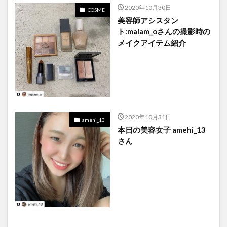
2020年10月30日
COSME
美容師アシスタン
ト:maiam_oさんの撮影時の
メイクアイテム紹介
2020年10月31日
amehi_13
本日の美容女子 amehi_13
さん