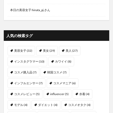
本日の美容女子 hinata_pj さん
人気の検索タグ
美容女子
(32)
美女
(29)
美人
(27)
インスタグラマー
(10)
カワイイ
(8)
コスメ購入品
(7)
韓国コスメ
(7)
インフルエンサー
(7)
コスメマニア
(6)
コスメレビュー
(5)
influencer
(5)
水着
(4)
モデル
(4)
ダイエット
(4)
コスメオタク
(4)