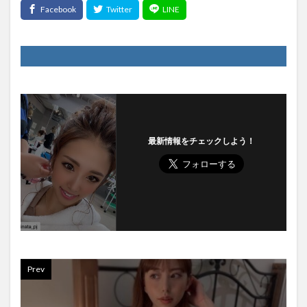
最新情報をチェックしよう！
Prev