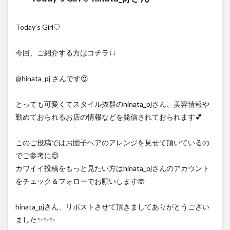
Today’s Girl♡
今回、ご紹介する方はコチラ↓↓
@hinata_pj さんです😍
とっても可愛くてスタイル抜群のhinata_pjさん、美容情報や
勤めておられるお店の情報などを発信されておられます💕
このご投稿ではお団子ヘアのアレンジを見せて頂いているの
でご参考に😌
カワイイ投稿をもっと見たい方はhinata_pjさんのアカウント
をチェック＆フォローでお願いします🤲
hinata_pjさん、リポストさせて頂きましてありがとうござい
ました✨✨✨