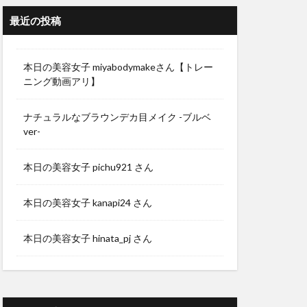
最近の投稿
本日の美容女子 miyabodymakeさん【トレー
ニング動画アリ】
ナチュラルなブラウンデカ目メイク -ブルベ
ver-
本日の美容女子 pichu921 さん
本日の美容女子 kanapi24 さん
本日の美容女子 hinata_pj さん