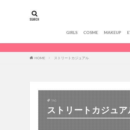
GIRLS
COSME
MAKEUP
E
HOME
ストリートカジュアル
TAG
ストリートカジュア