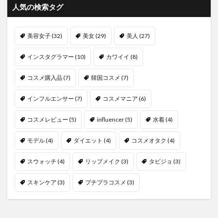
人気の検索タグ
美容女子
(32)
美女
(29)
美人
(27)
インスタグラマー
(10)
カワイイ
(8)
コスメ購入品
(7)
韓国コスメ
(7)
インフルエンサー
(7)
コスメマニア
(6)
コスメレビュー
(5)
influencer
(5)
水着
(4)
モデル
(4)
ダイエット
(4)
コスメオタク
(4)
スウォッチ
(4)
リップメイク
(3)
タビジョ
(3)
スキンケア
(3)
プチプラコスメ
(3)