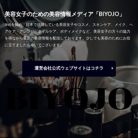
美容女子のための美容情報メディア「BIYOJO」
SNSを始め、日本で活躍している美容女子やコスメ、スキンケア、メイク、ヘ
アケア・アレンジ、ネイルケア、ボディメイクなど、美容女子の方々の協力
を得ながら最新の美容情報を配信しております。少しでも美容のためにお役
に立てましたら幸いでございます。
運営会社公式ウェブサイトはコチラ