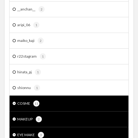
__anchan__
2
aripi_06
1
maiko_kaji
2
r22stagram
1
hinata_pj
1
shionnu
1
COSME
11
MAKEUP
2
EYE MAKE
3