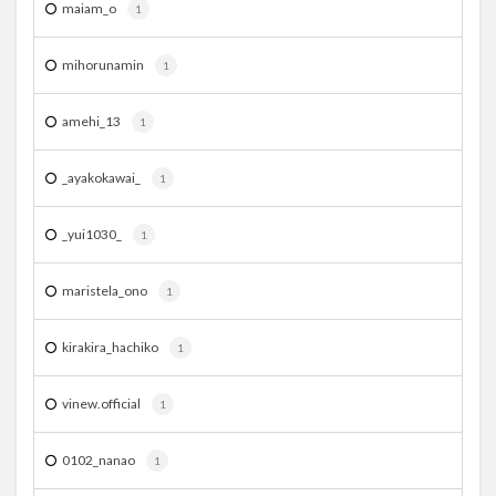
maiam_o
1
mihorunamin
1
amehi_13
1
_ayakokawai_
1
_yui1030_
1
maristela_ono
1
kirakira_hachiko
1
vinew.official
1
0102_nanao
1