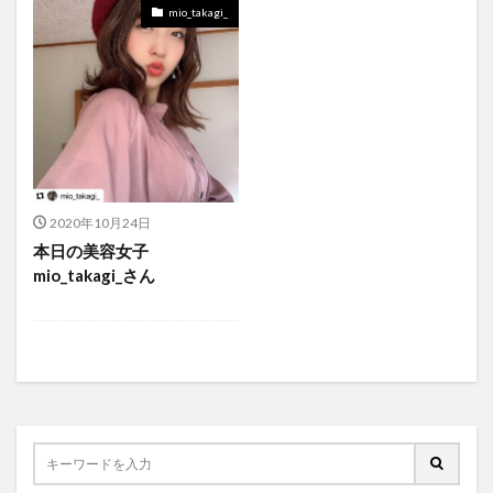
mio_takagi_
2020年10月24日
本日の美容女子
mio_takagi_さん