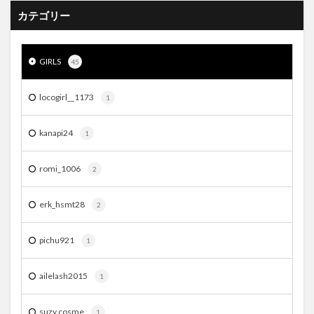
カテゴリー
GIRLS
45
locogirl__1173
1
kanapi24
1
romi_1006
2
erk_hsmt28
2
pichu921
1
ailelash2015
1
suzy.cosme
1