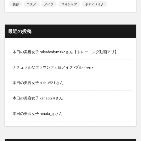
美容
コスメ
メイク
スキンケア
ボディメイク
最近の投稿
本日の美容女子 miyabodymakeさん【トレーニング動画アリ】
ナチュラルなブラウンデカ目メイク -ブルベver-
本日の美容女子 pichu921 さん
本日の美容女子 kanapi24 さん
本日の美容女子 hinata_pj さん