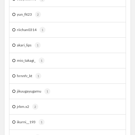
yun_fit23
2
riichan0314
1
akari_lips
1
mio_takagi_
1
hrnnfc_kt
1
jikuugayugamu
1
jrkm.x2
2
ikurni__193
1