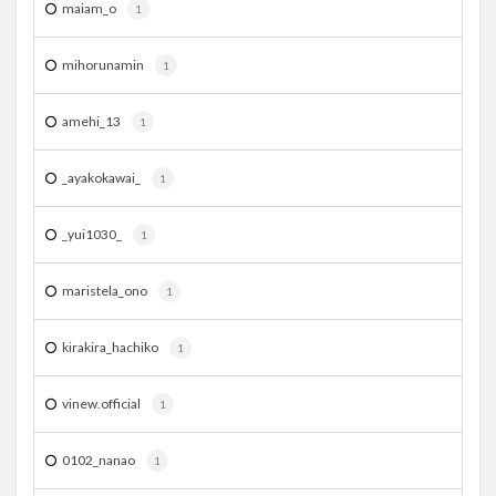
maiam_o
1
mihorunamin
1
amehi_13
1
_ayakokawai_
1
_yui1030_
1
maristela_ono
1
kirakira_hachiko
1
vinew.official
1
0102_nanao
1