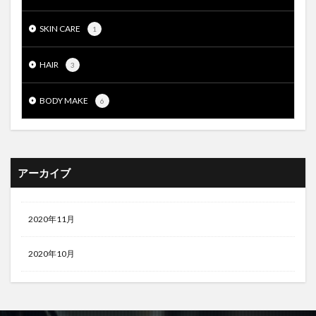
SKIN CARE
1
HAIR
3
BODY MAKE
6
アーカイブ
2020年11月
2020年10月