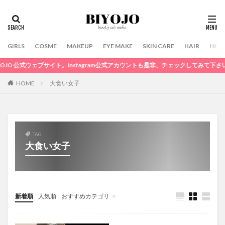
GIRLS
COSME
MAKEUP
EYE MAKE
SKIN CARE
HAIR
HAIR
式ウェブサイト。instagram公式アカウントも是非、チェックしてみて下さいませ。
HOME
大食い女子
TAG
大食い女子
新着順
人気順
おすすめカテゴリ
COSME