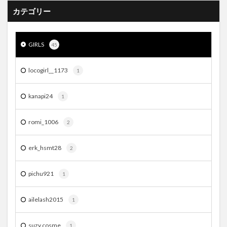
カテゴリー
GIRLS
45
locogirl__1173
1
kanapi24
1
romi_1006
2
erk_hsmt28
2
pichu921
1
ailelash2015
1
suzy.cosme
1