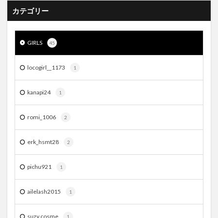
カテゴリー
GIRLS
45
locogirl__1173
1
kanapi24
1
romi_1006
2
erk_hsmt28
2
pichu921
1
ailelash2015
1
suzy.cosme
1