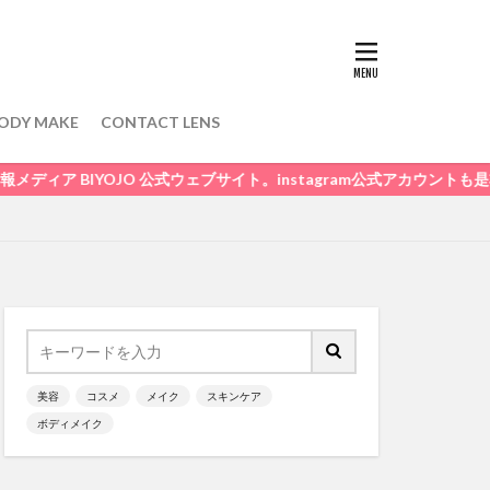
ODY MAKE
CONTACT LENS
YOJO 公式ウェブサイト。instagram公式アカウントも是非、チェッ
美容
コスメ
メイク
スキンケア
ボディメイク