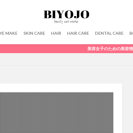
YE MAKE
SKIN CARE
HAIR
HAIR CARE
DENTAL CARE
B
美容女子のための美容情報メディア BI