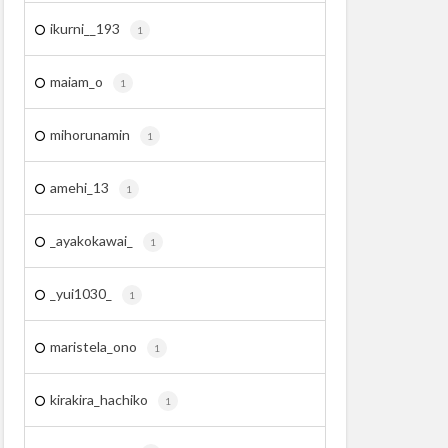
ikurni__193
1
maiam_o
1
mihorunamin
1
amehi_13
1
_ayakokawai_
1
_yui1030_
1
maristela_ono
1
kirakira_hachiko
1