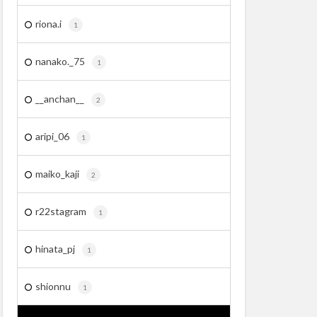
riona.i
1
nanako._75
1
__anchan__
2
aripi_06
1
maiko_kaji
2
r22stagram
1
hinata_pj
1
shionnu
1