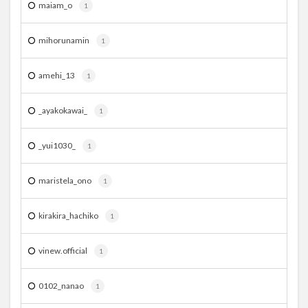
maiam_o
1
mihorunamin
1
amehi_13
1
_ayakokawai_
1
_yui1030_
1
maristela_ono
1
kirakira_hachiko
1
vinew.official
1
0102_nanao
1