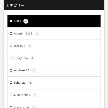
カテゴリー
GIRLS
45
locogirl__1173
1
kanapi24
1
romi_1006
2
erk_hsmt28
2
pichu921
1
ailelash2015
1
suzy.cosme
1