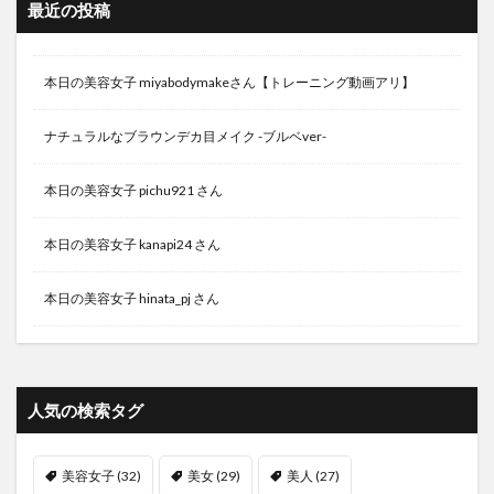
最近の投稿
本日の美容女子 miyabodymakeさん【トレーニング動画アリ】
ナチュラルなブラウンデカ目メイク -ブルベver-
本日の美容女子 pichu921 さん
本日の美容女子 kanapi24 さん
本日の美容女子 hinata_pj さん
人気の検索タグ
美容女子
(32)
美女
(29)
美人
(27)