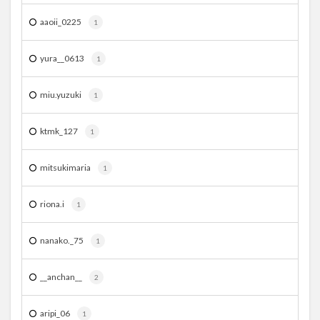
aaoii_0225
1
yura__0613
1
miu.yuzuki
1
ktmk_127
1
mitsukimaria
1
riona.i
1
nanako._75
1
__anchan__
2
aripi_06
1