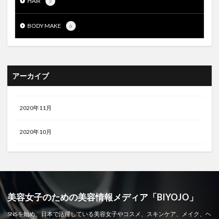
HAIR
3
BODY MAKE
6
アーカイブ
2020年11月
2020年10月
美容女子のための美容情報メディア「BIYOJO」
SNSを始め、日本で活躍している美容女子やコスメ、スキンケア、メイク、ヘ