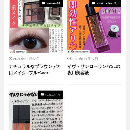
acosme24
kirakira_hachiko
2020年11月26日
2020年11月17日
ナチュラルなブラウンデカ
イヴ・サンローラン/YSLの
目メイク -ブルベver-
夜用美容液
suzy.cosme