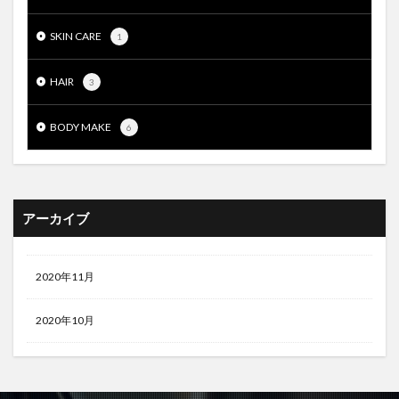
SKIN CARE
1
HAIR
3
BODY MAKE
6
アーカイブ
2020年11月
2020年10月