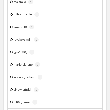
maiam_o
1
mihorunamin
1
amehi_13
1
_ayakokawai_
1
_yui1030_
1
maristela_ono
1
kirakira_hachiko
1
vinew.official
1
0102_nanao
1