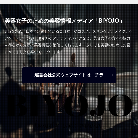
美容女子のための美容情報メディア「BIYOJO」
SNSを始め、日本で活躍している美容女子やコスメ、スキンケア、メイク、ヘ
アケア・アレンジ、ネイルケア、ボディメイクなど、美容女子の方々の協力
を得ながら最新の美容情報を配信しております。少しでも美容のためにお役
に立てましたら幸いでございます。
運営会社公式ウェブサイトはコチラ