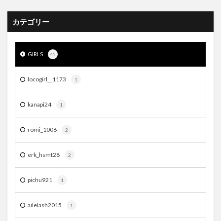
カテゴリー
GIRLS
45
locogirl__1173
1
kanapi24
1
romi_1006
2
erk_hsmt28
2
pichu921
1
ailelash2015
1