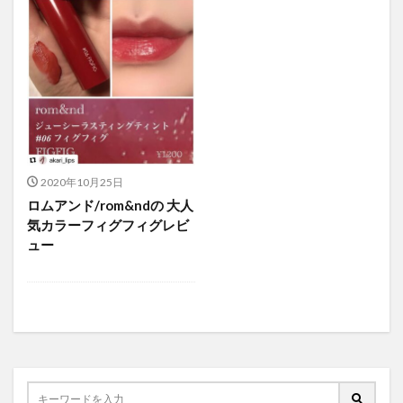
2020年10月25日
ロムアンド/rom&ndの 大人
気カラーフィグフィグレビ
ュー