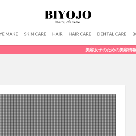
YE MAKE
SKIN CARE
HAIR
HAIR CARE
DENTAL CARE
B
美容女子のための美容情報メディア BIYOJ