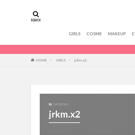
GIRLS
COSME
MAKEUP
E
HOME
GIRLS
jrkm.x2
CATEGORY
jrkm.x2