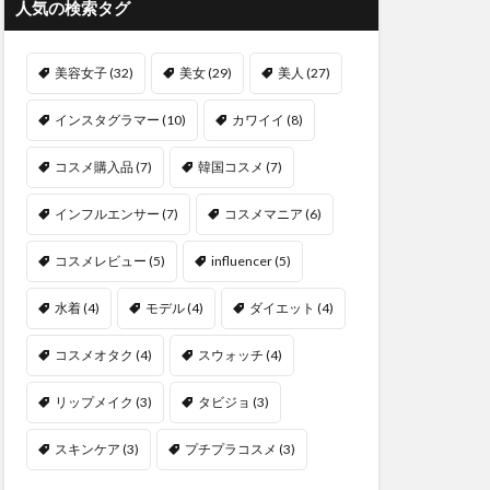
人気の検索タグ
美容女子
(32)
美女
(29)
美人
(27)
インスタグラマー
(10)
カワイイ
(8)
コスメ購入品
(7)
韓国コスメ
(7)
インフルエンサー
(7)
コスメマニア
(6)
コスメレビュー
(5)
influencer
(5)
水着
(4)
モデル
(4)
ダイエット
(4)
コスメオタク
(4)
スウォッチ
(4)
リップメイク
(3)
タビジョ
(3)
スキンケア
(3)
プチプラコスメ
(3)