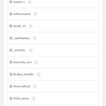
maiam_o
1
mihorunamin
1
amehi_13
1
_ayakokawai_
1
_yui1030_
1
maristela_ono
1
kirakira_hachiko
1
vinew.official
1
0102_nanao
1