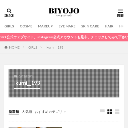
GIRLS
COSME
MAKEUP
EYE MAKE
SKIN CARE
HAIR
HAIR
式ウェブサイト。instagram公式アカウントも是非、チェックしてみて下さいませ。
HOME
GIRLS
ikurni__193
CATEGORY
ikurni__193
新着順
人気順
おすすめカテゴリ
COSME