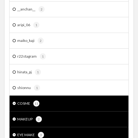
__anchan__
2
aripi_06
1
maiko_kaji
2
r22stagram
1
hinata_pj
1
shionnu
1
COSME
11
MAKEUP
2
EYE MAKE
3